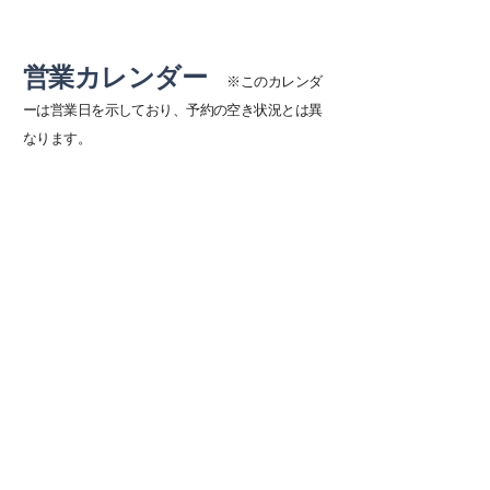
営業カレンダー
※このカレンダ
ーは営業日を示しており、予約の空き状況とは異
なります。