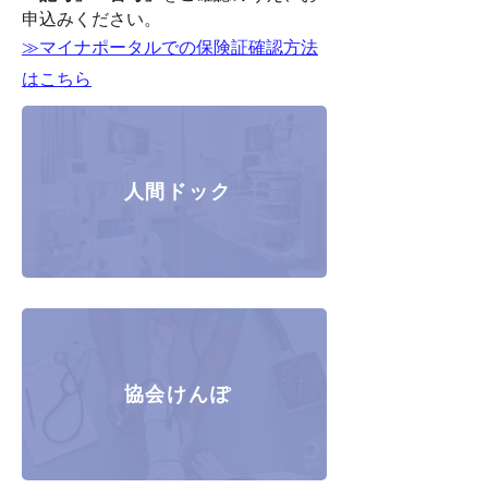
申込みください。
≫マイナポータルでの保険証確認方法
はこちら
人間ドック
協会けんぽ